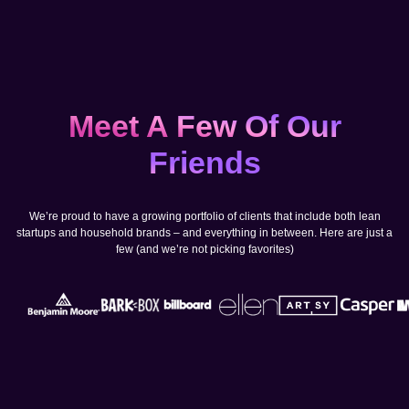
Meet A Few Of Our
Friends
We’re proud to have a growing portfolio of clients that include both lean
startups and household brands – and everything in between. Here are just a
few (and we’re not picking favorites)