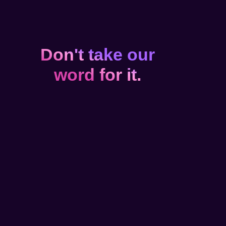
Don't take our
word for it.