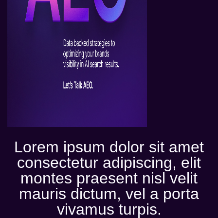
Lorem ipsum dolor sit amet
consectetur adipiscing, elit
montes praesent nisl velit
mauris dictum, vel a porta
vivamus turpis.