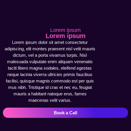
Lorem ipsum
Lorem ipsum
Lorem ipsum dolor sit amet consectetur
adipiscing, elit montes praesent nisl velit mauris
dictum, vel a porta vivamus turpis. Nisl
malesuada vulputate enim aliquam venenatis
taciti libero magna sodales, eleifend egestas
neque lacinia viverra ultricies primis faucibus
facilisi, quisque magnis commodo est per quis
mus nibh. Tristique id cras et nec eu, feugiat
mauris a habitant natoque eros, fames
maecenas velit varius.
Book a Call