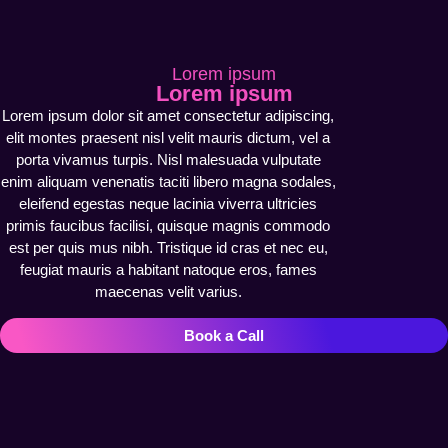
Lorem ipsum
Lorem ipsum
Lorem ipsum dolor sit amet consectetur adipiscing,
elit montes praesent nisl velit mauris dictum, vel a
porta vivamus turpis. Nisl malesuada vulputate
enim aliquam venenatis taciti libero magna sodales,
eleifend egestas neque lacinia viverra ultricies
primis faucibus facilisi, quisque magnis commodo
est per quis mus nibh. Tristique id cras et nec eu,
feugiat mauris a habitant natoque eros, fames
maecenas velit varius.
Book a Call